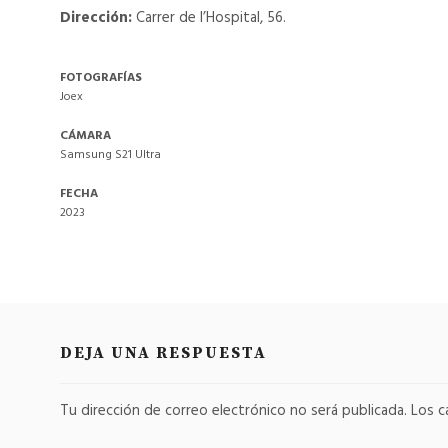
Dirección:
Carrer de l’Hospital, 56.
FOTOGRAFÍAS
Joex
CÁMARA
Samsung S21 Ultra
FECHA
2023
DEJA UNA RESPUESTA
Tu dirección de correo electrónico no será publicada.
Los c