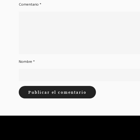
Comentario
*
Nombre
*