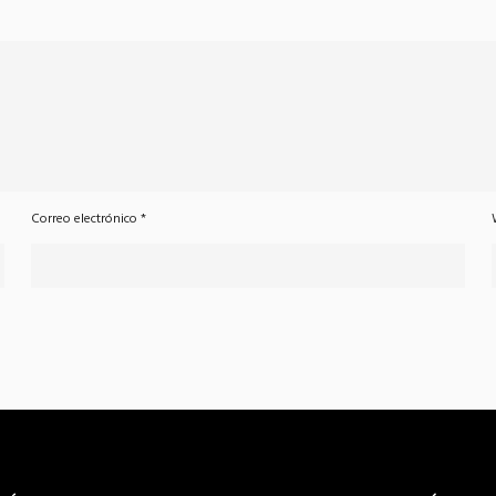
Correo electrónico
*