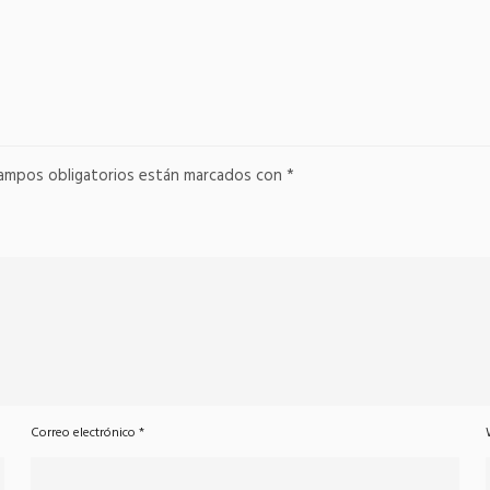
ampos obligatorios están marcados con
*
Correo electrónico
*