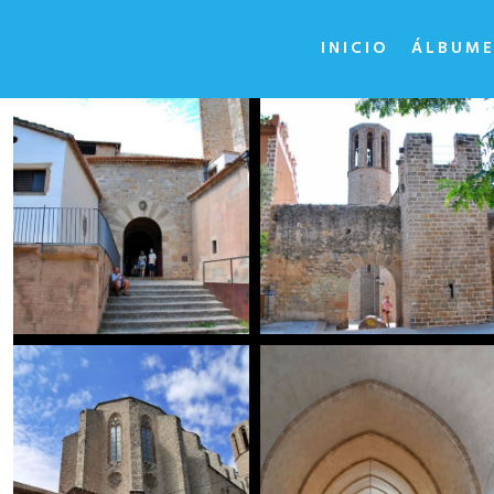
INICIO
ÁLBUME