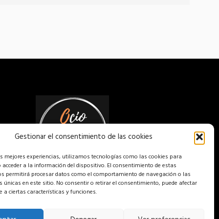
Gestionar el consentimiento de las cookies
as mejores experiencias, utilizamos tecnologías como las cookies para
acceder a la información del dispositivo. El consentimiento de estas
os permitirá procesar datos como el comportamiento de navegación o las
es únicas en este sitio. No consentir o retirar el consentimiento, puede afectar
a ciertas características y funciones.