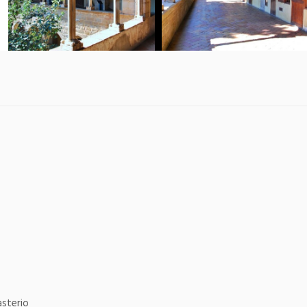
sterio