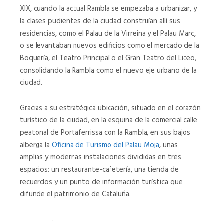
XIX, cuando la actual Rambla se empezaba a urbanizar, y
la clases pudientes de la ciudad construían allí sus
residencias, como el Palau de la Virreina y el Palau Marc,
o se levantaban nuevos edificios como el mercado de la
Boquería, el Teatro Principal o el Gran Teatro del Liceo,
consolidando la Rambla como el nuevo eje urbano de la
ciudad.
Gracias a su estratégica ubicación, situado en el corazón
turístico de la ciudad, en la esquina de la comercial calle
peatonal de Portaferrissa con la Rambla, en sus bajos
alberga la
Oficina de Turismo del Palau Moja
, unas
amplias y modernas instalaciones divididas en tres
espacios: un restaurante-cafetería, una tienda de
recuerdos y un punto de información turística que
difunde el patrimonio de Cataluña.