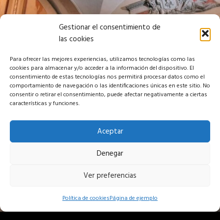
Gestionar el consentimiento de
las cookies
Para ofrecer las mejores experiencias, utilizamos tecnologías como las
cookies para almacenar y/o acceder a la información del dispositivo. El
consentimiento de estas tecnologías nos permitirá procesar datos como el
comportamiento de navegación o las identificaciones únicas en este sitio. No
consentir o retirar el consentimiento, puede afectar negativamente a ciertas
características y funciones.
Aceptar
Denegar
Ver preferencias
Política de cookies
Página de ejemplo