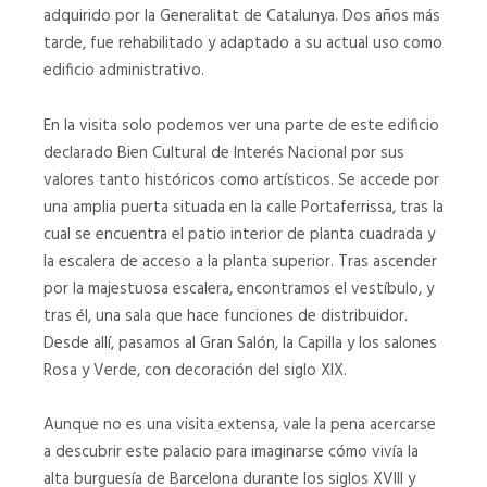
adquirido por la Generalitat de Catalunya. Dos años más
tarde, fue rehabilitado y adaptado a su actual uso como
edificio administrativo.
En la visita solo podemos ver una parte de este edificio
declarado Bien Cultural de Interés Nacional por sus
valores tanto históricos como artísticos. Se accede por
una amplia puerta situada en la calle Portaferrissa, tras la
cual se encuentra el patio interior de planta cuadrada y
la escalera de acceso a la planta superior. Tras ascender
por la majestuosa escalera, encontramos el vestíbulo, y
tras él, una sala que hace funciones de distribuidor.
Desde allí, pasamos al Gran Salón, la Capilla y los salones
Rosa y Verde, con decoración del siglo XIX.
Aunque no es una visita extensa, vale la pena acercarse
a descubrir este palacio para imaginarse cómo vivía la
alta burguesía de Barcelona durante los siglos XVIII y