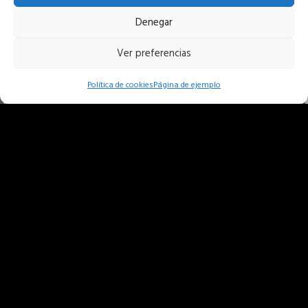
Denegar
Ver preferencias
Política de cookies
Página de ejemplo