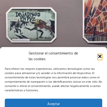
Gestionar el consentimiento de
las cookies
Para ofrecer las mejores experiencias, utilizamos tecnologías como las
cookies para almacenar y/o acceder a la información del dispositivo. El
consentimiento de estas tecnologías nos permitirá procesar datos como el
comportamiento de navegación o las identificaciones únicas en este sitio. No
consentir o retirar el consentimiento, puede afectar negativamente a ciertas
características y funciones.
Aceptar