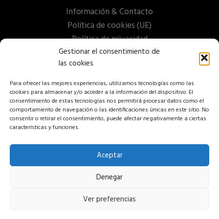
Información & Contacto
Política de cookies (UE)
Política de privacidad
Gestionar el consentimiento de
las cookies
Para ofrecer las mejores experiencias, utilizamos tecnologías como las
cookies para almacenar y/o acceder a la información del dispositivo. El
consentimiento de estas tecnologías nos permitirá procesar datos como el
comportamiento de navegación o las identificaciones únicas en este sitio. No
consentir o retirar el consentimiento, puede afectar negativamente a ciertas
características y funciones.
Aceptar
Denegar
Ver preferencias