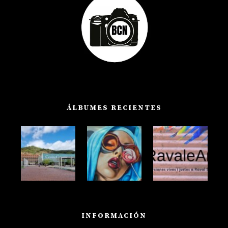
ÁLBUMES RECIENTES
INFORMACIÓN