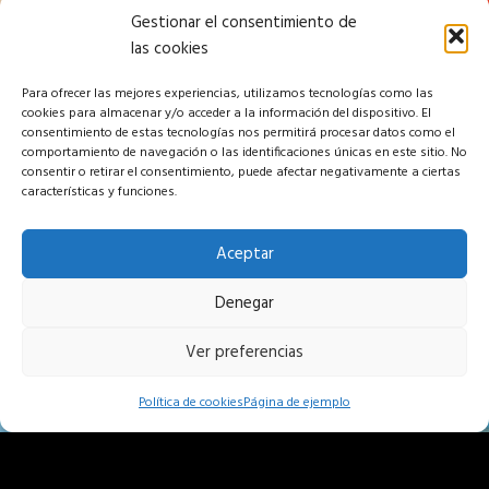
Gestionar el consentimiento de
las cookies
Para ofrecer las mejores experiencias, utilizamos tecnologías como las
cookies para almacenar y/o acceder a la información del dispositivo. El
consentimiento de estas tecnologías nos permitirá procesar datos como el
comportamiento de navegación o las identificaciones únicas en este sitio. No
consentir o retirar el consentimiento, puede afectar negativamente a ciertas
características y funciones.
Aceptar
Denegar
Ver preferencias
Política de cookies
Página de ejemplo