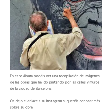
En este álbum podéis ver una recopilación de imágenes
de las obras que ha ido pintando por las calles y muros
de la ciudad de Barcelona.
Os dejo el enlace a su Instagram si queréis conocer más
sobre su obra.