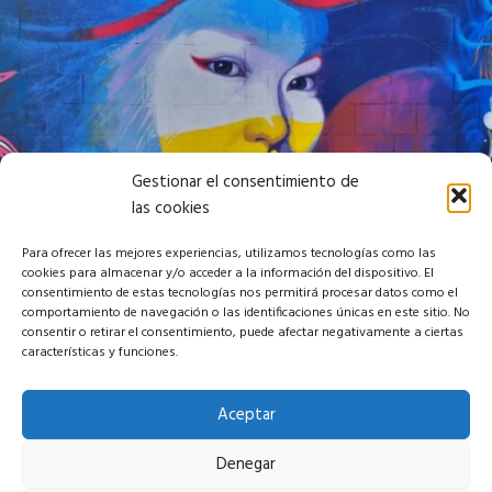
Gestionar el consentimiento de
las cookies
Para ofrecer las mejores experiencias, utilizamos tecnologías como las
cookies para almacenar y/o acceder a la información del dispositivo. El
consentimiento de estas tecnologías nos permitirá procesar datos como el
comportamiento de navegación o las identificaciones únicas en este sitio. No
consentir o retirar el consentimiento, puede afectar negativamente a ciertas
características y funciones.
Aceptar
Denegar